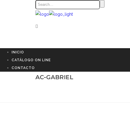
INICIO
CATÁLOGO ON LINE
CONTACTO
AC-GABRIEL