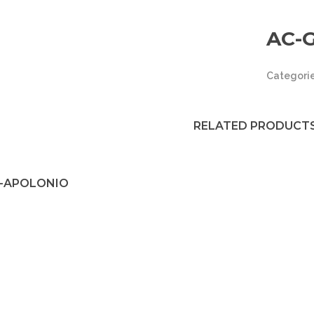
AC-
Categori
RELATED PRODUCT
-APOLONIO