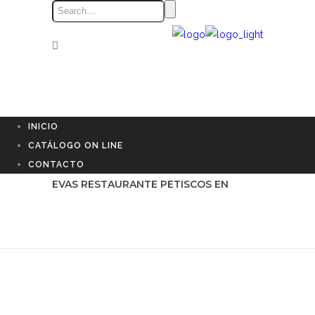
INICIO
CATÁLOGO ON LINE
CONTACTO
EVAS RESTAURANTE PETISCOS EN