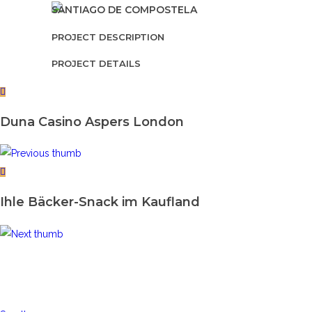
SANTIAGO DE COMPOSTELA
PROJECT DESCRIPTION
PROJECT DETAILS
Duna Casino Aspers London
Ihle Bäcker-Snack im Kaufland